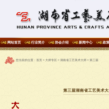
网站首页
行业简介
协会介绍
新闻中心
政
您当前的位置：
首页
>
大师专区
>
湖南省工艺美术大师
>
第三届
第三届湖南省工艺美术大师名