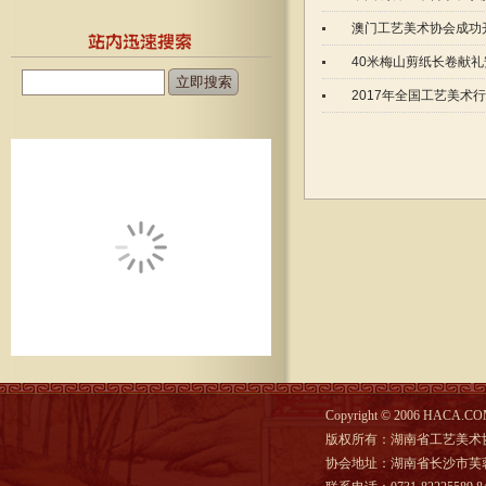
澳门工艺美术协会成功
40米梅山剪纸长卷献
2017年全国工艺美术
Copyright © 2006 HACA.COM
版权所有：湖南省工艺美术
协会地址：湖南省长沙市芙蓉