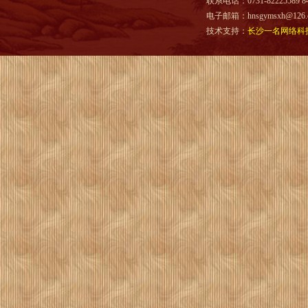
联系电话：0731-82225589 844
电子邮箱：hnsgymsxh@126.
技术支持：
长沙一名网络科