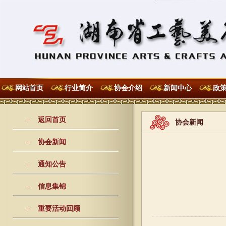
网站首页
行业简介
协会介绍
新闻中心
政
返回首页
协会新闻
协会新闻
通知公告
信息集锦
重要活动回顾